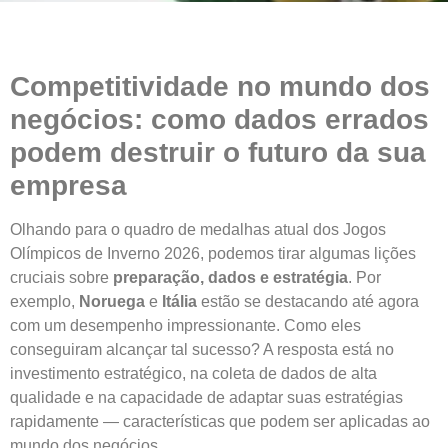
Competitividade no mundo dos
negócios: como dados errados
podem destruir o futuro da sua
empresa
Olhando para o quadro de medalhas atual dos Jogos
Olímpicos de Inverno 2026, podemos tirar algumas lições
cruciais sobre
preparação, dados e estratégia
. Por
exemplo,
Noruega
e
Itália
estão se destacando até agora
com um desempenho impressionante. Como eles
conseguiram alcançar tal sucesso? A resposta está no
investimento estratégico, na coleta de dados de alta
qualidade e na capacidade de adaptar suas estratégias
rapidamente — características que podem ser aplicadas ao
mundo dos negócios.