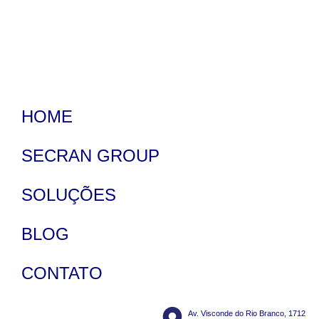
HOME
SECRAN GROUP
SOLUÇÕES
BLOG
CONTATO
Av. Visconde do Rio Branco, 1712