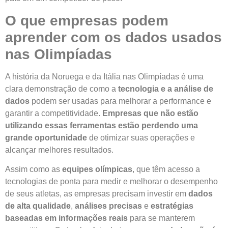
O que empresas podem
aprender com os dados usados
nas Olimpíadas
A história da Noruega e da Itália nas Olimpíadas é uma
clara demonstração de como a
tecnologia e a análise de
dados
podem ser usadas para melhorar a performance e
garantir a competitividade.
Empresas que não estão
utilizando essas ferramentas estão perdendo uma
grande oportunidade
de otimizar suas operações e
alcançar melhores resultados.
Assim como as
equipes olímpicas
, que têm acesso a
tecnologias de ponta para medir e melhorar o desempenho
de seus atletas, as empresas precisam investir em
dados
de alta qualidade
,
análises precisas
e
estratégias
baseadas em informações reais
para se manterem