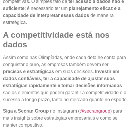
competitivas. O simples fato de
ter acesso a dados não é
suficiente
; é necessário ter um
planejamento eficaz e a
capacidade de interpretar esses dados
de maneira
estratégica.
A competitividade está nos
dados
Assim como nas Olimpíadas, onde cada detalhe conta para
conquistar o ouro, as empresas também devem ser
precisas e estratégicas
em suas decisões.
Investir em
dados confiáveis, ter a capacidade de ajustar suas
estratégias rapidamente e tomar decisões informadas
são os elementos que podem garantir a competitividade e o
sucesso a longo prazo, tanto no mercado quanto no esporte.
Siga a Secran Group
no Instagram (
@secrangroup
) para
mais insights sobre estratégias empresariais e como se
manter competitivo.