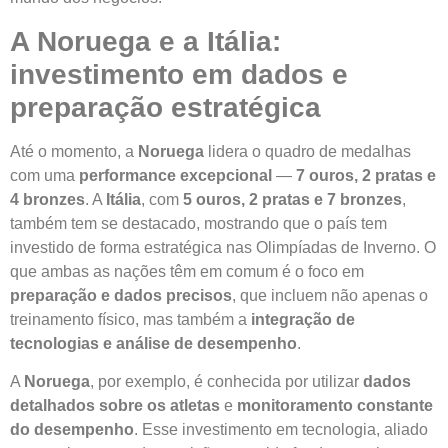
A Noruega e a Itália:
investimento em dados e
preparação estratégica
Até o momento, a
Noruega
lidera o quadro de medalhas
com uma
performance excepcional
—
7 ouros, 2 pratas e
4 bronzes
. A
Itália
, com
5 ouros, 2 pratas e 7 bronzes
,
também tem se destacado, mostrando que o país tem
investido de forma estratégica nas Olimpíadas de Inverno. O
que ambas as nações têm em comum é o foco em
preparação e dados precisos
, que incluem não apenas o
treinamento físico, mas também a
integração de
tecnologias e análise de desempenho
.
A
Noruega
, por exemplo, é conhecida por utilizar
dados
detalhados sobre os atletas
e
monitoramento constante
do desempenho
. Esse investimento em tecnologia, aliado